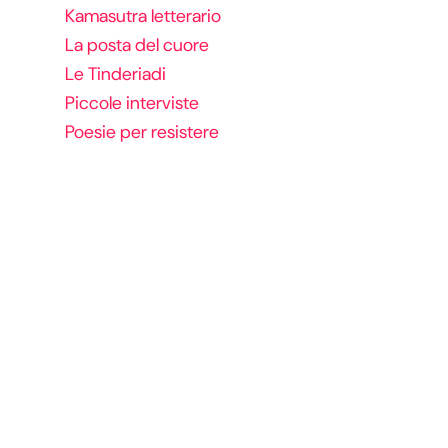
Kamasutra letterario
La posta del cuore
Le Tinderiadi
Piccole interviste
Poesie per resistere