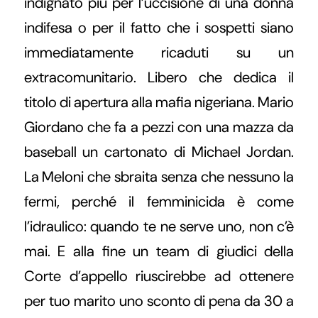
indignato più per l’uccisione di una donna
indifesa o per il fatto che i sospetti siano
immediatamente ricaduti su un
extracomunitario. Libero che dedica il
titolo di apertura alla mafia nigeriana. Mario
Giordano che fa a pezzi con una mazza da
baseball un cartonato di Michael Jordan.
La Meloni che sbraita senza che nessuno la
fermi, perché il femminicida è come
l’idraulico: quando te ne serve uno, non c’è
mai. E alla fine un team di giudici della
Corte d’appello riuscirebbe ad ottenere
per tuo marito uno sconto di pena da 30 a