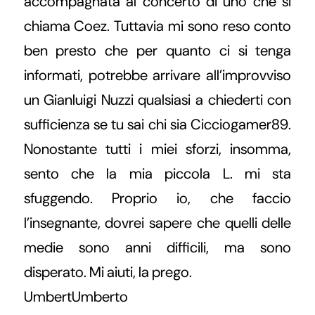
accompagnata al concerto di uno che si
chiama Coez. Tuttavia mi sono reso conto
ben presto che per quanto ci si tenga
informati, potrebbe arrivare all’improvviso
un Gianluigi Nuzzi qualsiasi a chiederti con
sufficienza se tu sai chi sia Cicciogamer89.
Nonostante tutti i miei sforzi, insomma,
sento che la mia piccola L. mi sta
sfuggendo. Proprio io, che faccio
l’insegnante, dovrei sapere che quelli delle
medie sono anni difficili, ma sono
disperato. Mi aiuti, la prego.
UmbertUmberto