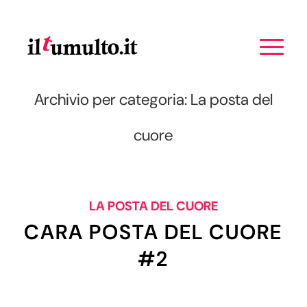
Archivio per categoria: La posta del
cuore
LA POSTA DEL CUORE
CARA POSTA DEL CUORE
#2