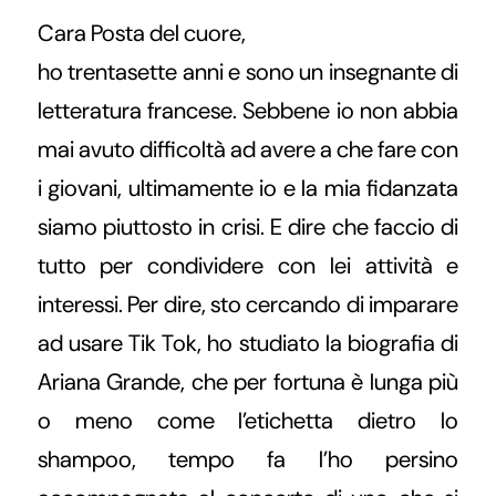
Cara Posta del cuore,
ho trentasette anni e sono un insegnante di
letteratura francese. Sebbene io non abbia
mai avuto difficoltà ad avere a che fare con
i giovani, ultimamente io e la mia fidanzata
siamo piuttosto in crisi. E dire che faccio di
tutto per condividere con lei attività e
interessi. Per dire, sto cercando di imparare
ad usare Tik Tok, ho studiato la biografia di
Ariana Grande, che per fortuna è lunga più
o meno come l’etichetta dietro lo
shampoo, tempo fa l’ho persino