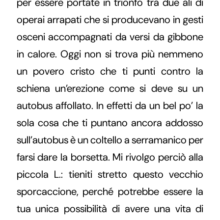
per essere portate in trionfo tra due ali di
operai arrapati che si producevano in gesti
osceni accompagnati da versi da gibbone
in calore. Oggi non si trova più nemmeno
un povero cristo che ti punti contro la
schiena un’erezione come si deve su un
autobus affollato. In effetti da un bel po’ la
sola cosa che ti puntano ancora addosso
sull’autobus è un coltello a serramanico per
farsi dare la borsetta. Mi rivolgo perciò alla
piccola L.: tieniti stretto questo vecchio
sporcaccione, perché potrebbe essere la
tua unica possibilità di avere una vita di