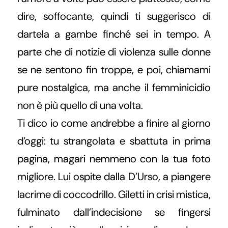
dire, soffocante, quindi ti suggerisco di
dartela a gambe finché sei in tempo. A
parte che di notizie di violenza sulle donne
se ne sentono fin troppe, e poi, chiamami
pure nostalgica, ma anche il femminicidio
non è più quello di una volta.
Ti dico io come andrebbe a finire al giorno
d’oggi: tu strangolata e sbattuta in prima
pagina, magari nemmeno con la tua foto
migliore. Lui ospite dalla D’Urso, a piangere
lacrime di coccodrillo. Giletti in crisi mistica,
fulminato dall’indecisione se fingersi