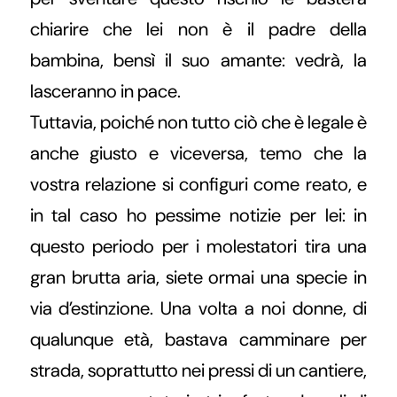
chiarire che lei non è il padre della
bambina, bensì il suo amante: vedrà, la
lasceranno in pace.
Tuttavia, poiché non tutto ciò che è legale è
anche giusto e viceversa, temo che la
vostra relazione si configuri come reato, e
in tal caso ho pessime notizie per lei: in
questo periodo per i molestatori tira una
gran brutta aria, siete ormai una specie in
via d’estinzione. Una volta a noi donne, di
qualunque età, bastava camminare per
strada, soprattutto nei pressi di un cantiere,