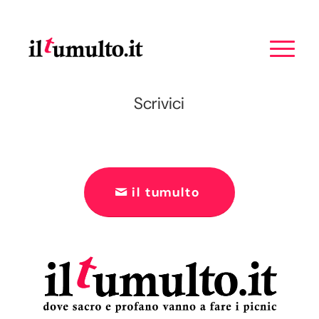
Scrivici
il tumulto