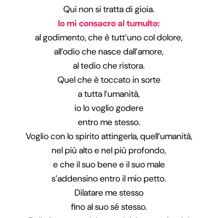
Qui non si tratta di gioia.
Io mi consacro al tumulto:
al godimento, che è tutt’uno col dolore,
all’odio che nasce dall’amore,
al tedio che ristora.
Quel che è toccato in sorte
a tutta l’umanità,
io lo voglio godere
entro me stesso.
Voglio con lo spirito attingerla, quell’umanità,
nel più alto e nel più profondo,
e che il suo bene e il suo male
s’addensino entro il mio petto.
Dilatare me stesso
fino al suo sé stesso.