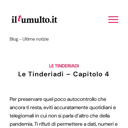
Blog - Ultime notizie
LE TINDERIADI
Le Tinderiadi – Capitolo 4
Per preservare quel poco autocontrollo che
ancora ti resta, eviti accuratamente quotidiani e
telegiornali in cui non si parla d’altro che della
pandemia. Ti rifiuti di permettere a dati, numeri e