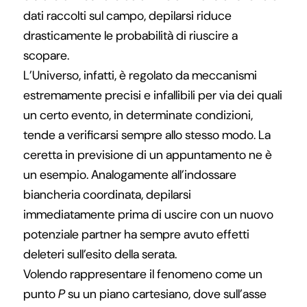
dati raccolti sul campo, depilarsi riduce
drasticamente le probabilità di riuscire a
scopare.
L’Universo, infatti, è regolato da meccanismi
estremamente precisi e infallibili per via dei quali
un certo evento, in determinate condizioni,
tende a verificarsi sempre allo stesso modo. La
ceretta in previsione di un appuntamento ne è
un esempio. Analogamente all’indossare
biancheria coordinata, depilarsi
immediatamente prima di uscire con un nuovo
potenziale partner ha sempre avuto effetti
deleteri sull’esito della serata.
Volendo rappresentare il fenomeno come un
punto
P
su un piano cartesiano, dove sull’asse