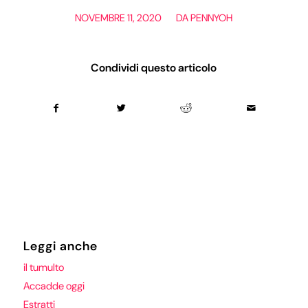
/
NOVEMBRE 11, 2020
DA
PENNYOH
Condividi questo articolo
Leggi anche
il tumulto
Accadde oggi
Estratti