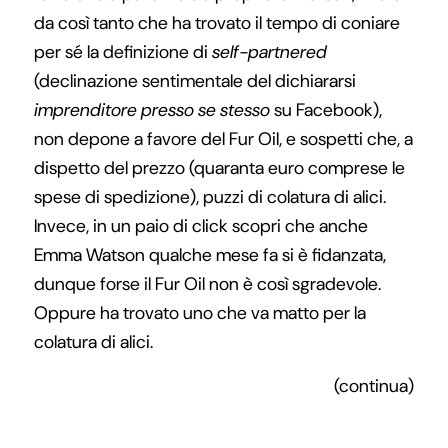
da così tanto che ha trovato il tempo di coniare
per sé la definizione di
self-partnered
(declinazione sentimentale del dichiararsi
imprenditore presso se stesso
su Facebook),
non depone a favore del Fur Oil, e sospetti che, a
dispetto del prezzo (quaranta euro comprese le
spese di spedizione), puzzi di colatura di alici.
Invece, in un paio di click scopri che anche
Emma Watson qualche mese fa si è fidanzata,
dunque forse il Fur Oil non è così sgradevole.
Oppure ha trovato uno che va matto per la
colatura di alici.
(continua)