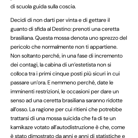
di scuola guida sulla coscia.
Decidi di non darti per vinta e di gettare il
guanto di sfida al Destino: prenoti una ceretta
brasiliana. Questa mossa denota uno sprezzo del
pericolo che normalmente non ti appartiene.
Non soltanto perché, in una fase di incremento
dei contagi, la cabina di un’estetista non si
colloca tra i primi cinque posti più sicuri in cui
passare un’ora. E nemmeno perché, date le
imminenti restrizioni, le occasioni per dare un
senso ad una ceretta brasiliana saranno ridotte
all’osso. La ragione per cui ritieni che potrebbe
trattarsi di una mossa suicida che fa di te un
kamikaze votato all’autodistruzione è che, come
è stato dimostrato da anni e anni di statistiche e