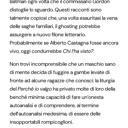
Batman ogni volta che il commissario Gordon
distoglie lo sguardo. Questi racconti sono
talmente copiosi che, una volta esauritasi la vena
delle saghe familiari, il ghosting potrebbe
assurgere a nuovo filone letterario.
Probabilmente se Alberto Castagna fosse ancora
vivo, oggi condurrebbe
Chi l’ha visto?
.
Non trovi incomprensibile che un maschio sano
di mente decida di fuggire a gambe levate di
fronte ad alcune ragazze che conosci: la liturgia
del
Perché io valgo
ha privato molte di loro della
benché minima capacità di fare un’onesta
autoanalisi e di comprendere, al termine
dell’autoanalisi medesima, di essere delle
insopportabili rompicoglioni.