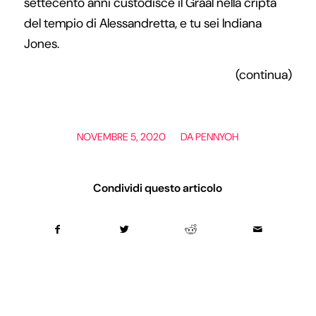
settecento anni custodisce il Graal nella cripta
del tempio di Alessandretta, e tu sei Indiana
Jones.
(continua)
/
NOVEMBRE 5, 2020
DA
PENNYOH
Condividi questo articolo