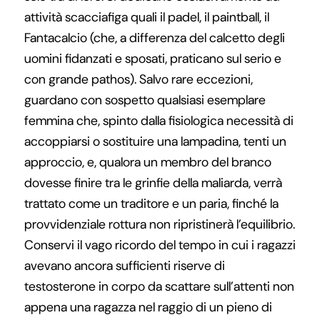
attività scacciafiga quali il padel, il paintball, il
Fantacalcio (che, a differenza del calcetto degli
uomini fidanzati e sposati, praticano sul serio e
con grande pathos). Salvo rare eccezioni,
guardano con sospetto qualsiasi esemplare
femmina che, spinto dalla fisiologica necessità di
accoppiarsi o sostituire una lampadina, tenti un
approccio, e, qualora un membro del branco
dovesse finire tra le grinfie della maliarda, verrà
trattato come un traditore e un paria, finché la
provvidenziale rottura non ripristinerà l’equilibrio.
Conservi il vago ricordo del tempo in cui i ragazzi
avevano ancora sufficienti riserve di
testosterone in corpo da scattare sull’attenti non
appena una ragazza nel raggio di un pieno di