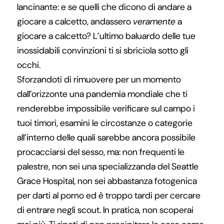
lancinante: e se quelli che dicono di andare a
giocare a calcetto, andassero
veramente
a
giocare a calcetto? L’ultimo baluardo delle tue
inossidabili convinzioni ti si sbriciola sotto gli
occhi.
Sforzandoti di rimuovere per un momento
dall’orizzonte una pandemia mondiale che ti
renderebbe impossibile verificare sul campo i
tuoi timori, esamini le circostanze o categorie
all’interno delle quali sarebbe ancora possibile
procacciarsi del sesso, ma: non frequenti le
palestre, non sei una specializzanda del Seattle
Grace Hospital, non sei abbastanza fotogenica
per darti al porno ed è troppo tardi per cercare
di entrare negli scout. In pratica, non scoperai