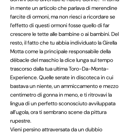
in mente un articolo che parlava di merendine
farcite di ormoni, ma non riesci a ricordare se
l’effetto di questi ormoni fosse quello di far
crescere le tette alle bambine o ai bambini. Del
resto, il fatto che tu abbia individuato la Girella
Motta come la principale responsabile della
débacle del maschio la dice lunga sul tempo
trascorso dalla tua ultima Toro-Da-Monta-
Experience. Quelle serate in discoteca in cui
bastava un niente, un ammiccamento e mezzo
centimetro di gonna in meno, e ti ritrovavi la
lingua di un perfetto sconosciuto avviluppata
all’ugola, ora ti sembrano scene da pittura
rupestre.
Vieni persino attraversata da un dubbio