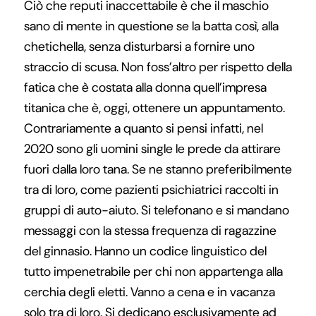
Ciò che reputi inaccettabile è che il maschio
sano di mente in questione se la batta così, alla
chetichella, senza disturbarsi a fornire uno
straccio di scusa. Non foss’altro per rispetto della
fatica che è costata alla donna quell’impresa
titanica che è, oggi, ottenere un appuntamento.
Contrariamente a quanto si pensi infatti, nel
2020 sono gli uomini single le prede da attirare
fuori dalla loro tana. Se ne stanno preferibilmente
tra di loro, come pazienti psichiatrici raccolti in
gruppi di auto-aiuto. Si telefonano e si mandano
messaggi con la stessa frequenza di ragazzine
del ginnasio. Hanno un codice linguistico del
tutto impenetrabile per chi non appartenga alla
cerchia degli eletti. Vanno a cena e in vacanza
solo tra di loro. Si dedicano esclusivamente ad