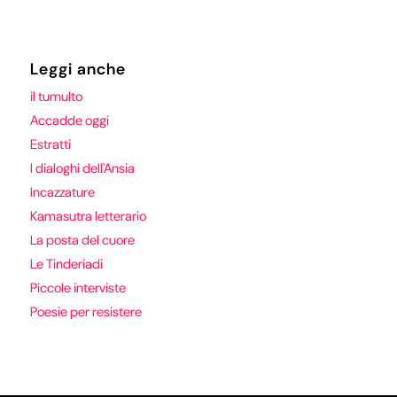
Leggi anche
il tumulto
Accadde oggi
Estratti
I dialoghi dell'Ansia
Incazzature
Kamasutra letterario
La posta del cuore
Le Tinderiadi
Piccole interviste
Poesie per resistere