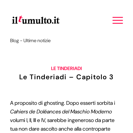
Blog - Ultime notizie
LE TINDERIADI
Le Tinderiadi – Capitolo 3
A proposito di ghosting. Dopo esserti sorbita i
Cahiers de Doléances
del Maschio Moderno
volumi I, II, III e IV, sarebbe ingeneroso da parte
tua non dare ascolto anche alla controparte