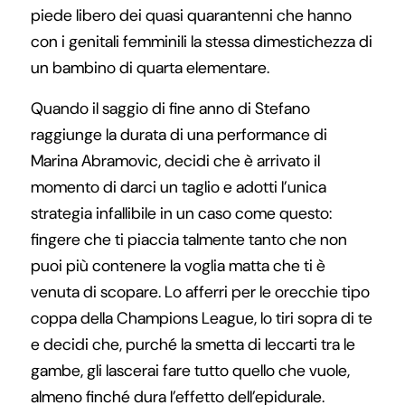
piede libero dei quasi quarantenni che hanno
con i genitali femminili la stessa dimestichezza di
un bambino di quarta elementare.
Quando il saggio di fine anno di Stefano
raggiunge la durata di una performance di
Marina Abramovic, decidi che è arrivato il
momento di darci un taglio e adotti l’unica
strategia infallibile in un caso come questo:
fingere che ti piaccia talmente tanto che non
puoi più contenere la voglia matta che ti è
venuta di scopare. Lo afferri per le orecchie tipo
coppa della Champions League, lo tiri sopra di te
e decidi che, purché la smetta di leccarti tra le
gambe, gli lascerai fare tutto quello che vuole,
almeno finché dura l’effetto dell’epidurale.