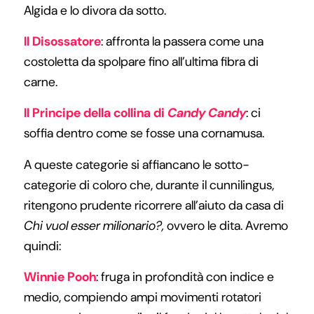
Algida e lo divora da sotto.
Il Disossatore
: affronta la passera come una
costoletta da spolpare fino all’ultima fibra di
carne.
Il Principe della collina di
Candy Candy
: ci
soffia dentro come se fosse una cornamusa.
A queste categorie si affiancano le sotto-
categorie di coloro che, durante il cunnilingus,
ritengono prudente ricorrere all’aiuto da casa di
Chi vuol esser milionario?,
ovvero le dita. Avremo
quindi:
Winnie Pooh
: fruga in profondità con indice e
medio, compiendo ampi movimenti rotatori