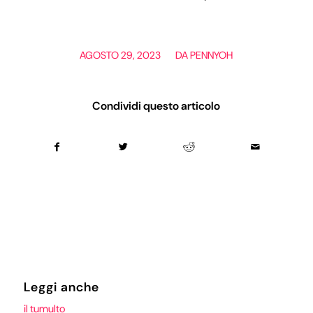
/
AGOSTO 29, 2023
DA
PENNYOH
Condividi questo articolo
Leggi anche
il tumulto