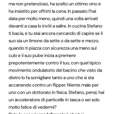
ma non pretenzioso, ha scelto un ottimo vino e
ha insistito per offrirti la cena. In passato l’hai
data per molto meno, quindi una volta arrivati
davanti a casa lo inviti a salire. In cucina Stefano
ti bacia, e tu stai ancora cercando di capire se il
suo sia un limone da sette o da sette e mezzo,
quando ti piazza con sicurezza una mano sul
culo e il suo pube inizia a premere
prepotentemente contro il tuo, con quel tipico
movimento ondulatorio del bacino che visto da
dietro lo fa somigliare tanto a uno che si sta
accanendo contro un flipper. Niente male per
uno con un dottorato in fisica. Stefano, pensi, hai
un acceleratore di particelle in tasca o sei solo
molto felice di vedermi?