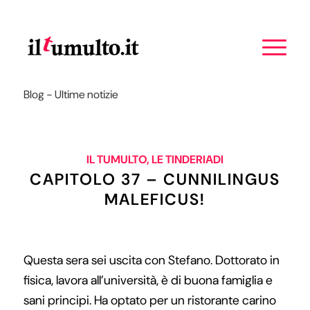
Blog - Ultime notizie
IL TUMULTO
,
LE TINDERIADI
CAPITOLO 37 – CUNNILINGUS
MALEFICUS!
Questa sera sei uscita con Stefano. Dottorato in
fisica, lavora all’università, è di buona famiglia e
sani principi. Ha optato per un ristorante carino