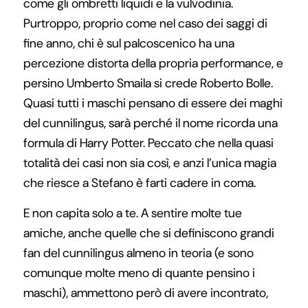
come gli ombretti liquidi e la vulvodinia.
Purtroppo, proprio come nel caso dei saggi di
fine anno, chi è sul palcoscenico ha una
percezione distorta della propria performance, e
persino Umberto Smaila si crede Roberto Bolle.
Quasi tutti i maschi pensano di essere dei maghi
del cunnilingus, sarà perché il nome ricorda una
formula di Harry Potter. Peccato che nella quasi
totalità dei casi non sia così, e anzi l’unica magia
che riesce a Stefano è farti cadere in coma.
E non capita solo a te. A sentire molte tue
amiche, anche quelle che si definiscono grandi
fan del cunnilingus almeno in teoria (e sono
comunque molte meno di quante pensino i
maschi), ammettono però di avere incontrato,