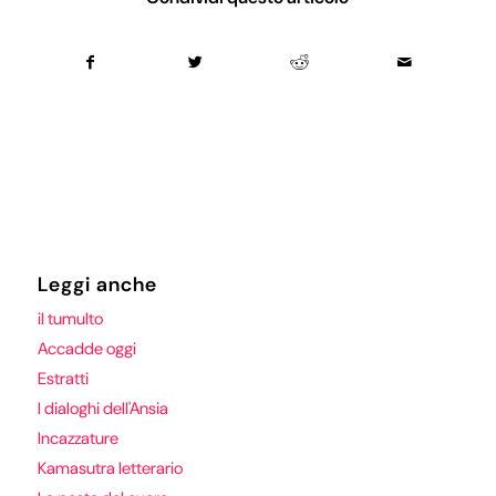
Leggi anche
il tumulto
Accadde oggi
Estratti
I dialoghi dell'Ansia
Incazzature
Kamasutra letterario