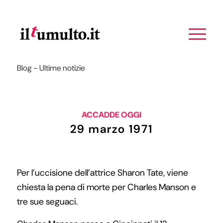
Blog - Ultime notizie
ACCADDE OGGI
29 marzo 1971
Per l’uccisione dell’attrice Sharon Tate, viene
chiesta la pena di morte per Charles Manson e
tre sue seguaci.