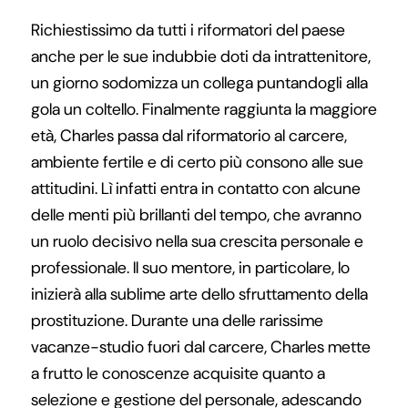
Richiestissimo da tutti i riformatori del paese
anche per le sue indubbie doti da intrattenitore,
un giorno sodomizza un collega puntandogli alla
gola un coltello. Finalmente raggiunta la maggiore
età, Charles passa dal riformatorio al carcere,
ambiente fertile e di certo più consono alle sue
attitudini. Lì infatti entra in contatto con alcune
delle menti più brillanti del tempo, che avranno
un ruolo decisivo nella sua crescita personale e
professionale. Il suo mentore, in particolare, lo
inizierà alla sublime arte dello sfruttamento della
prostituzione. Durante una delle rarissime
vacanze-studio fuori dal carcere, Charles mette
a frutto le conoscenze acquisite quanto a
selezione e gestione del personale, adescando