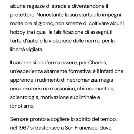
alcune ragazze di strada e diventandone il
protettore. Nonostante la sua startup lo impegni
molte ore al giorno, non smette di coltivare alcuni
hobby tra i quali la falsificazione di assegni, il
furto d’auto, e la violazione delle norme per la
libertà vigilata.
Il carcere si conferma essere, per Charles,
un’esperienza altamente formativa: è lì infatti che
apprende i rudimenti di necromanzia, magia
nera, esoterismo massonico, chirosemantica,
scientologia, motivazione subliminale e
ipnotismo.
Sempre pronto a cogliere lo spirito del tempo,
nel 1967 si trasferisce a San Francisco, dove,