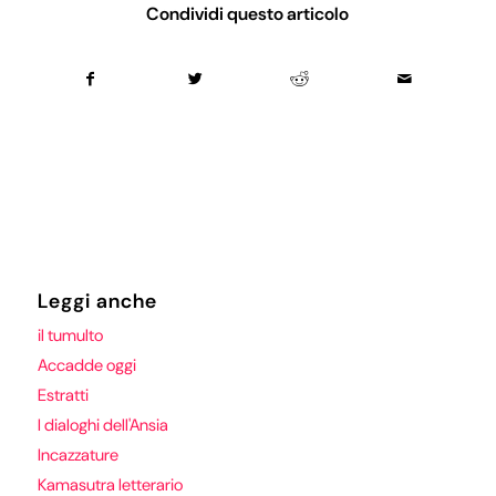
Condividi questo articolo
Leggi anche
il tumulto
Accadde oggi
Estratti
I dialoghi dell'Ansia
Incazzature
Kamasutra letterario