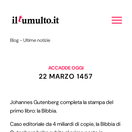
Blog - Ultime notizie
ACCADDE OGGI
22 MARZO 1457
Johannes Gutenberg completa la stampa del
primo libro: la Bibbia.
Caso editoriale da 4 miliardi di copie, la Bibbia di