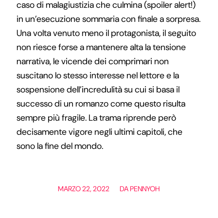
caso di malagiustizia che culmina (spoiler alert!)
in un’esecuzione sommaria con finale a sorpresa.
Una volta venuto meno il protagonista, il seguito
non riesce forse a mantenere alta la tensione
narrativa, le vicende dei comprimari non
suscitano lo stesso interesse nel lettore e la
sospensione dell’incredulità su cui si basa il
successo di un romanzo come questo risulta
sempre più fragile. La trama riprende però
decisamente vigore negli ultimi capitoli, che
sono la fine del mondo.
/
MARZO 22, 2022
DA
PENNYOH