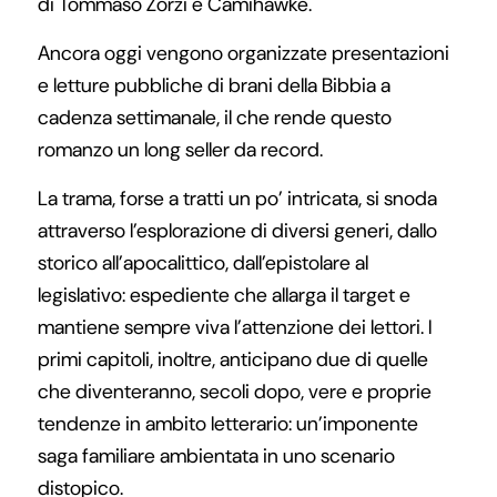
di Tommaso Zorzi e Camihawke.
Ancora oggi vengono organizzate presentazioni
e letture pubbliche di brani della Bibbia a
cadenza settimanale, il che rende questo
romanzo un long seller da record.
La trama, forse a tratti un po’ intricata, si snoda
attraverso l’esplorazione di diversi generi, dallo
storico all’apocalittico, dall’epistolare al
legislativo: espediente che allarga il target e
mantiene sempre viva l’attenzione dei lettori. I
primi capitoli, inoltre, anticipano due di quelle
che diventeranno, secoli dopo, vere e proprie
tendenze in ambito letterario: un’imponente
saga familiare ambientata in uno scenario
distopico.