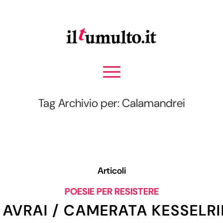
Tag Archivio per: Calamandrei
Articoli
POESIE PER RESISTERE
 AVRAI / CAMERATA KESSELR