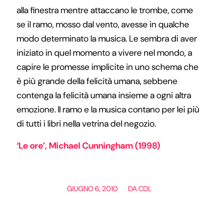
alla finestra mentre attaccano le trombe, come
se il ramo, mosso dal vento, avesse in qualche
modo determinato la musica. Le sembra di aver
iniziato in quel momento a vivere nel mondo, a
capire le promesse implicite in uno schema che
è più grande della felicità umana, sebbene
contenga la felicità umana insieme a ogni altra
emozione. Il ramo e la musica contano per lei più
di tutti i libri nella vetrina del negozio.
‘Le ore’, Michael Cunningham (1998)
/
GIUGNO 6, 2010
DA
CDL