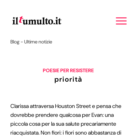
Blog - Ultime notizie
POESIE PER RESISTERE
priorità
Clarissa attraversa Houston Street e pensa che
dovrebbe prendere qualcosa per Evan: una
piccola cosa per la sua salute precariamente
riacquistata. Non fiori: i fiori sono abbastanza di