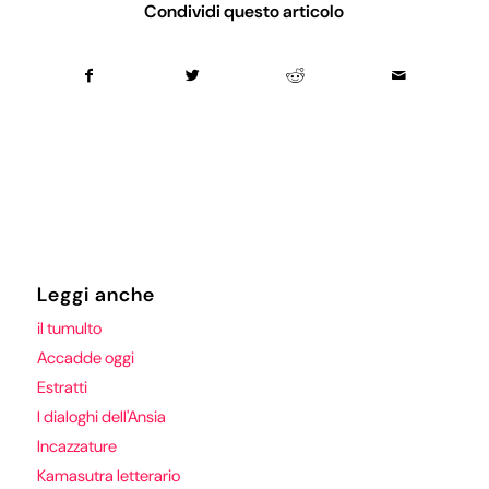
Condividi questo articolo
Leggi anche
il tumulto
Accadde oggi
Estratti
I dialoghi dell'Ansia
Incazzature
Kamasutra letterario