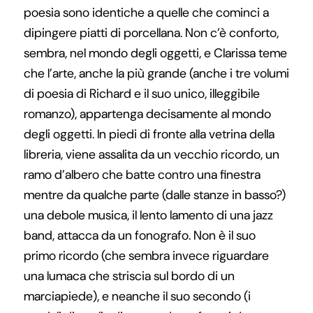
poesia sono identiche a quelle che cominci a
dipingere piatti di porcellana. Non c’è conforto,
sembra, nel mondo degli oggetti, e Clarissa teme
che l’arte, anche la più grande (anche i tre volumi
di poesia di Richard e il suo unico, illeggibile
romanzo), appartenga decisamente al mondo
degli oggetti. In piedi di fronte alla vetrina della
libreria, viene assalita da un vecchio ricordo, un
ramo d’albero che batte contro una finestra
mentre da qualche parte (dalle stanze in basso?)
una debole musica, il lento lamento di una jazz
band, attacca da un fonografo. Non è il suo
primo ricordo (che sembra invece riguardare
una lumaca che striscia sul bordo di un
marciapiede), e neanche il suo secondo (i