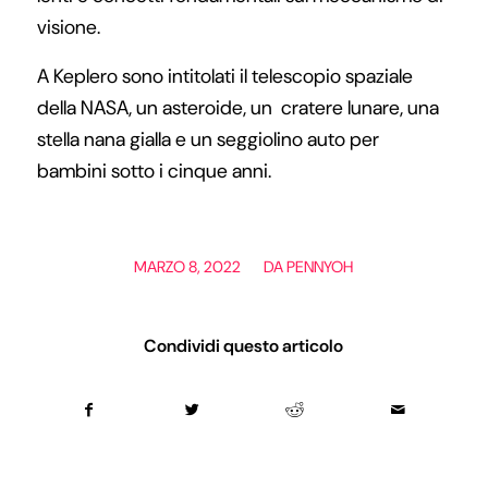
visione.
A Keplero sono intitolati il telescopio spaziale
della NASA, un asteroide, un cratere lunare, una
stella nana gialla e un seggiolino auto per
bambini sotto i cinque anni.
/
MARZO 8, 2022
DA
PENNYOH
Condividi questo articolo