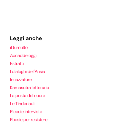
Leggi anche
il tumulto
Accadde oggi
Estratti
I dialoghi dell'Ansia
Incazzature
Kamasutra letterario
La posta del cuore
Le Tinderiadi
Piccole interviste
Poesie per resistere