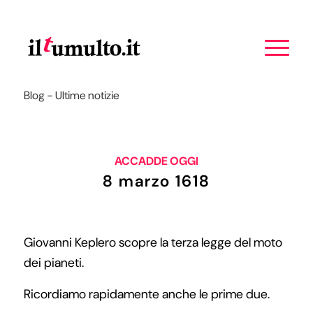
Blog - Ultime notizie
ACCADDE OGGI
8 marzo 1618
Giovanni Keplero scopre la terza legge del moto
dei pianeti.
Ricordiamo rapidamente anche le prime due.