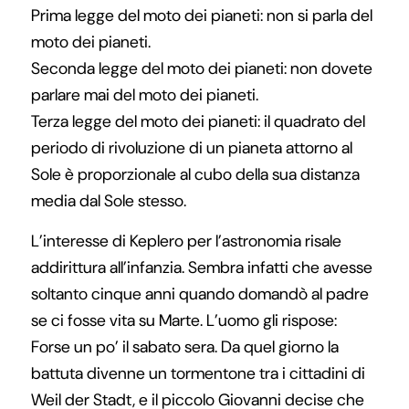
Prima legge del moto dei pianeti: non si parla del
moto dei pianeti.
Seconda legge del moto dei pianeti: non dovete
parlare mai del moto dei pianeti.
Terza legge del moto dei pianeti: il quadrato del
periodo di rivoluzione di un pianeta attorno al
Sole è proporzionale al cubo della sua distanza
media dal Sole stesso.
L’interesse di Keplero per l’astronomia risale
addirittura all’infanzia. Sembra infatti che avesse
soltanto cinque anni quando domandò al padre
se ci fosse vita su Marte. L’uomo gli rispose:
Forse un po’ il sabato sera. Da quel giorno la
battuta divenne un tormentone tra i cittadini di
Weil der Stadt, e il piccolo Giovanni decise che