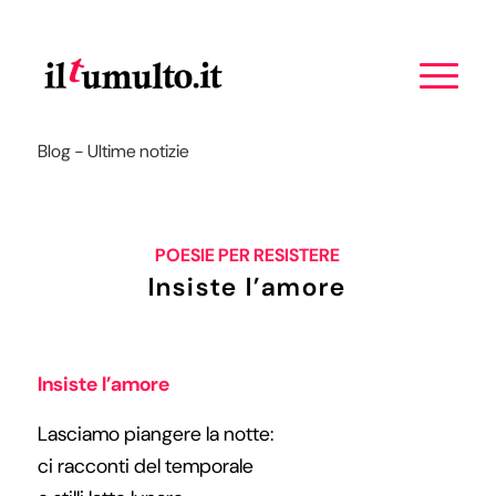
Blog - Ultime notizie
POESIE PER RESISTERE
Insiste l’amore
Insiste l’amore
Lasciamo piangere la notte:
ci racconti del temporale