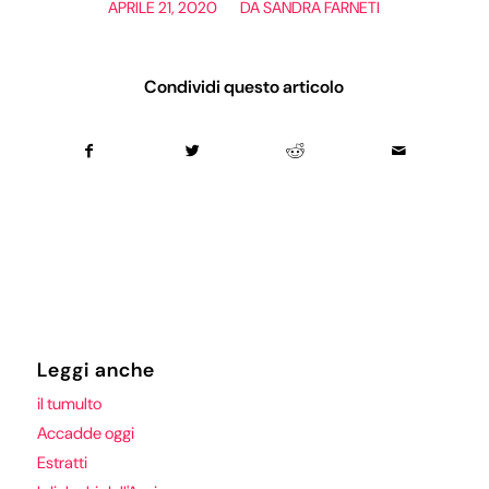
/
APRILE 21, 2020
DA
SANDRA FARNETI
Condividi questo articolo
Leggi anche
il tumulto
Accadde oggi
Estratti