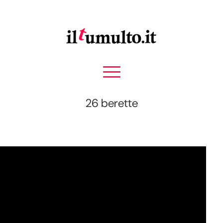
26 berette