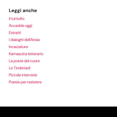
Leggi anche
il tumulto
Accadde oggi
Estratti
I dialoghi dell'Ansia
Incazzature
Kamasutra letterario
La posta del cuore
Le Tinderiadi
Piccole interviste
Poesie per resistere