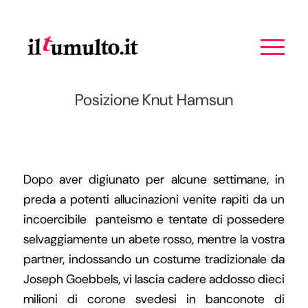
Posizione Knut Hamsun
Dopo aver digiunato per alcune settimane, in
preda a potenti allucinazioni venite rapiti da un
incoercibile panteismo e tentate di possedere
selvaggiamente un abete rosso, mentre la vostra
partner, indossando un costume tradizionale da
Joseph Goebbels, vi lascia cadere addosso dieci
milioni di corone svedesi in banconote di