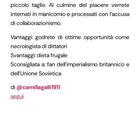
piccolo taglio. Al culmine del piacere verrete
internati in manicomio e processati con l’accusa
di collaborazionismo.
Vantaggi: godrete di ottime opportunità come
necrologista di dittatori
Svantaggi: dieta frugale
Sconsigliata a: fan dell’imperialismo britannico e
dell’Unione Sovietica
di
@camillagalli1911
segui