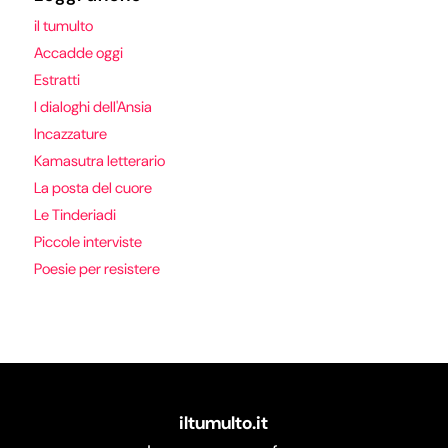
il tumulto
Accadde oggi
Estratti
I dialoghi dell'Ansia
Incazzature
Kamasutra letterario
La posta del cuore
Le Tinderiadi
Piccole interviste
Poesie per resistere
iltumulto.it