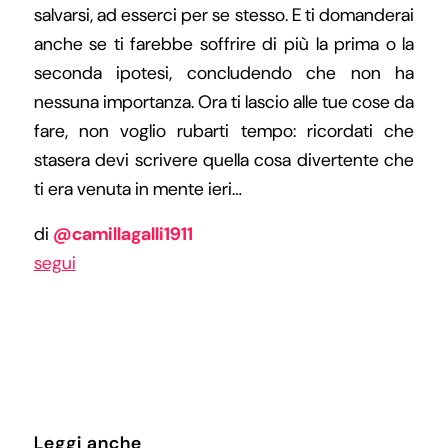
salvarsi, ad esserci per se stesso. E ti domanderai
anche se ti farebbe soffrire di più la prima o la
seconda ipotesi, concludendo che non ha
nessuna importanza. Ora ti lascio alle tue cose da
fare, non voglio rubarti tempo: ricordati che
stasera devi scrivere quella cosa divertente che
ti era venuta in mente ieri…
di
@camillagalli1911
segui
Leggi anche