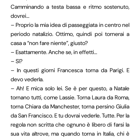
Camminando a testa bassa e ritmo sostenuto,
dovrei…
– Proprio la mia idea di passeggiata in centro nel
periodo natalizio. Ottimo, quindi poi tornerai a
casa a “non fare niente”, giusto?
– Esattamente. Anche se, in effetti…
– Sì?
– In questi giorni Francesca torna da Parigi. E
devo vederla.
– Ah! E mica solo lei. Se è per questo, a Natale
tornano tutti, come Lassie. Torna Laura da Roma,
torna Chiara da Manchester, torna persino Giulia
da San Francisco. E tu dovrai vederle. Tutte. Per la
regola non scritta che ognuno è libero di farsi la
sua vita altrove, ma quando torna in Italia, chi è