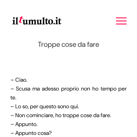
Troppe cose da fare
– Ciao.
– Scusa ma adesso proprio non ho tempo per
te.
– Lo so, per questo sono qui.
– Non cominciare, ho troppe cose da fare.
– Appunto.
– Appunto cosa?