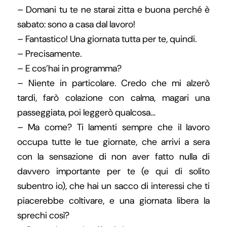
– Domani tu te ne starai zitta e buona perché è
sabato: sono a casa dal lavoro!
– Fantastico! Una giornata tutta per te, quindi.
– Precisamente.
– E cos’hai in programma?
– Niente in particolare. Credo che mi alzerò
tardi, farò colazione con calma, magari una
passeggiata, poi leggerò qualcosa…
– Ma come? Ti lamenti sempre che il lavoro
occupa tutte le tue giornate, che arrivi a sera
con la sensazione di non aver fatto nulla di
davvero importante per te (e qui di solito
subentro io), che hai un sacco di interessi che ti
piacerebbe coltivare, e una giornata libera la
sprechi così?