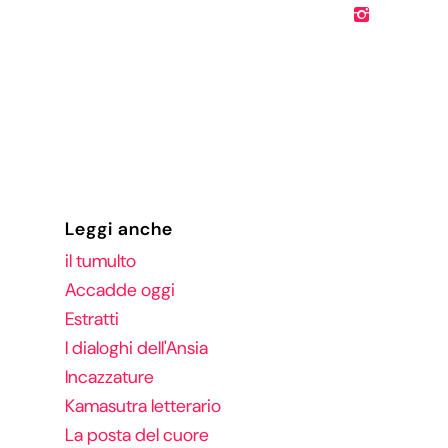
Leggi anche
il tumulto
Accadde oggi
Estratti
I dialoghi dell'Ansia
Incazzature
Kamasutra letterario
La posta del cuore