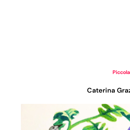
Piccola
Caterina Grazi