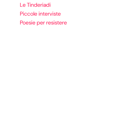
Le Tinderiadi
Piccole interviste
Poesie per resistere